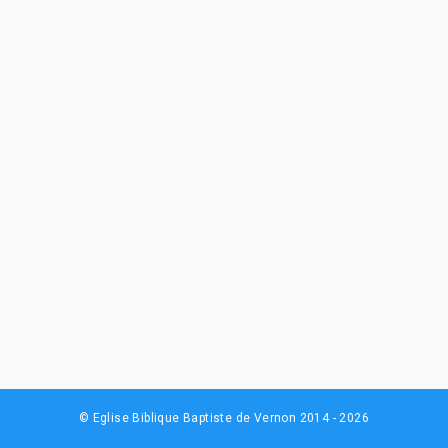
© Eglise Biblique Baptiste de Vernon 2014 - 2026