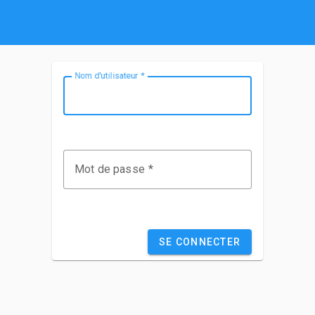
Nom d'utilisateur
Mot de passe
SE CONNECTER